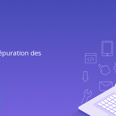
 épuration des