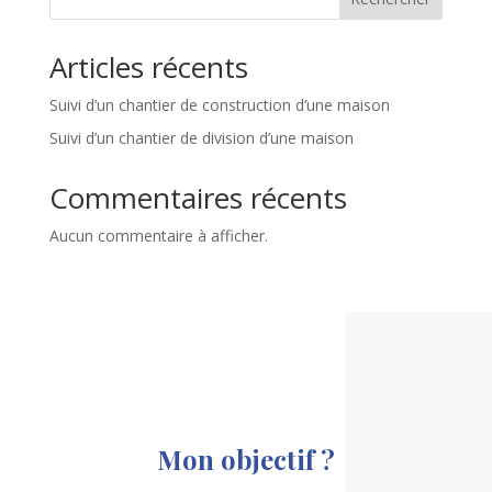
Articles récents
Suivi d’un chantier de construction d’une maison
Suivi d’un chantier de division d’une maison
Commentaires récents
Aucun commentaire à afficher.
Mon objectif ?