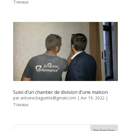
Travaux
Suivi d’un chantier de division d’une maison
par
antoine.baguette@gmail.com
|
Avr 19, 2022
|
Travaux
Rechercher