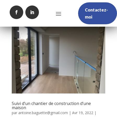
Contactez-
moi
Suivi d’un chantier de construction d’une
maison
par
antoine.baguette@gmail.com
|
Avr 19, 2022
|